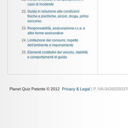
caso di incidente
Guida in relazione alle condizioni
fisiche e psichiche, alcool, droga, primo
soccorso
Responsabilità, assicurazione r.c.a. e
altre forme assicurative
Limitazione dei consumi, rispetto
dell'ambiente e inquinamento
Elementi costitutivi del veicolo, stabilità
e comportamenti di guida
Planet Quiz Patente © 2012
Privacy & Legal
| P. IVA 042602503