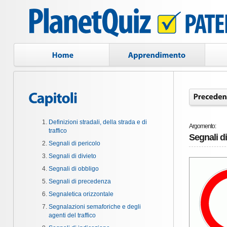
Definizioni stradali, della strada e di
Argomento:
traffico
Segnali di
Segnali di pericolo
Segnali di divieto
Segnali di obbligo
Segnali di precedenza
Segnaletica orizzontale
Segnalazioni semaforiche e degli
agenti del traffico