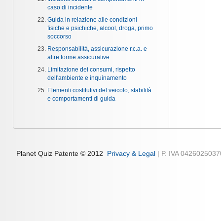
caso di incidente
Guida in relazione alle condizioni
fisiche e psichiche, alcool, droga, primo
soccorso
Responsabilità, assicurazione r.c.a. e
altre forme assicurative
Limitazione dei consumi, rispetto
dell'ambiente e inquinamento
Elementi costitutivi del veicolo, stabilità
e comportamenti di guida
Planet Quiz Patente © 2012
Privacy & Legal
| P. IVA 042602503