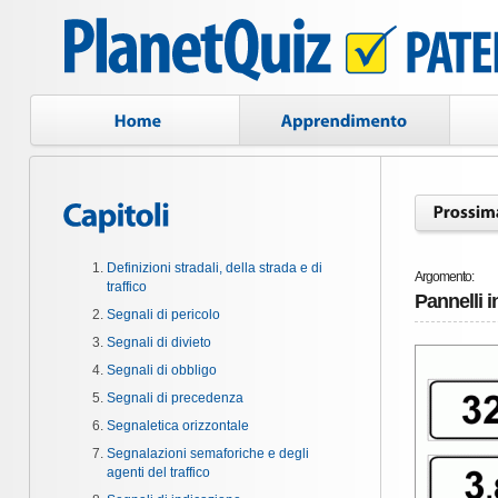
Definizioni stradali, della strada e di
Argomento:
traffico
Pannelli i
Segnali di pericolo
Segnali di divieto
Segnali di obbligo
Segnali di precedenza
Segnaletica orizzontale
Segnalazioni semaforiche e degli
agenti del traffico