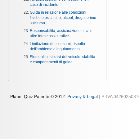
caso di incidente
Guida in relazione alle condizioni
fisiche e psichiche, alcool, droga, primo
soccorso
Responsabilità, assicurazione r.c.a. e
altre forme assicurative
Limitazione dei consumi, rispetto
dell'ambiente e inquinamento
Elementi costitutivi del veicolo, stabilità
e comportamenti di guida
Planet Quiz Patente © 2012
Privacy & Legal
| P. IVA 042602503