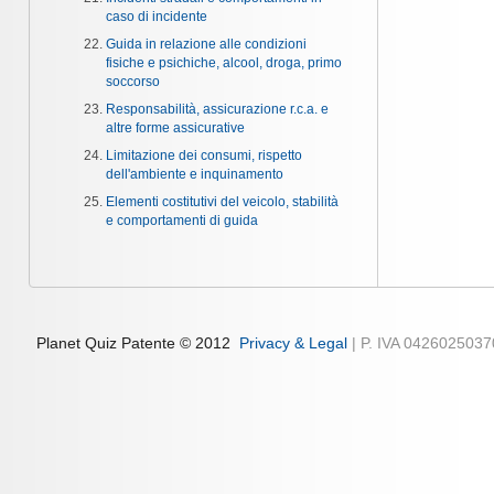
caso di incidente
Guida in relazione alle condizioni
fisiche e psichiche, alcool, droga, primo
soccorso
Responsabilità, assicurazione r.c.a. e
altre forme assicurative
Limitazione dei consumi, rispetto
dell'ambiente e inquinamento
Elementi costitutivi del veicolo, stabilità
e comportamenti di guida
Planet Quiz Patente © 2012
Privacy & Legal
| P. IVA 042602503