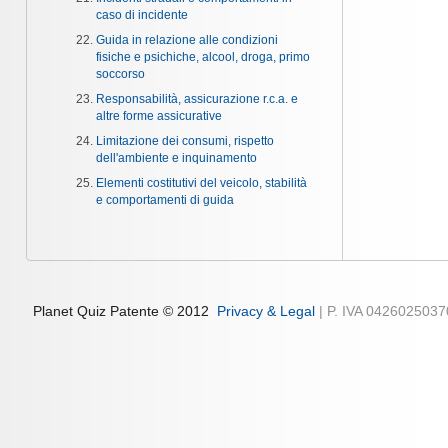
caso di incidente
Guida in relazione alle condizioni
fisiche e psichiche, alcool, droga, primo
soccorso
Responsabilità, assicurazione r.c.a. e
altre forme assicurative
Limitazione dei consumi, rispetto
dell'ambiente e inquinamento
Elementi costitutivi del veicolo, stabilità
e comportamenti di guida
Planet Quiz Patente © 2012
Privacy & Legal
| P. IVA 042602503