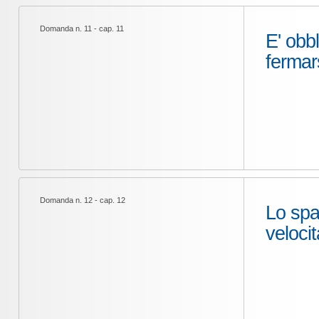
Domanda n. 11 - cap. 11
E' obbl
fermar
Domanda n. 12 - cap. 12
Lo spa
velocit