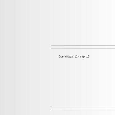
Domanda n. 12 - cap. 12