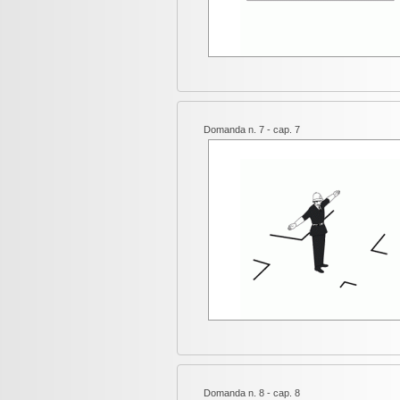
Domanda n. 7 - cap. 7
Domanda n. 8 - cap. 8