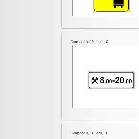
Domanda n. 10 - cap. 10
Domanda n. 11 - cap. 11