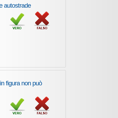
le autostrade
in figura non può