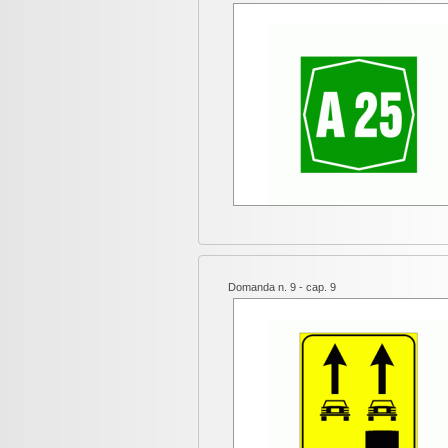
Domanda n. 9 - cap. 9