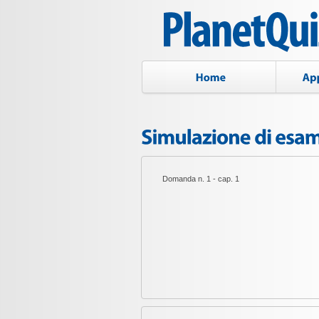
Domanda n. 1 - cap. 1