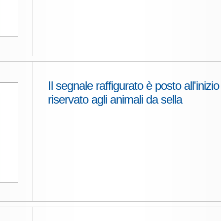
Il segnale raffigurato è posto all'inizi
riservato agli animali da sella