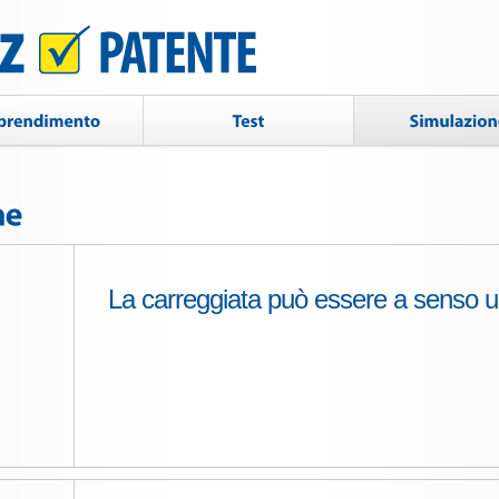
La carreggiata può essere a senso un