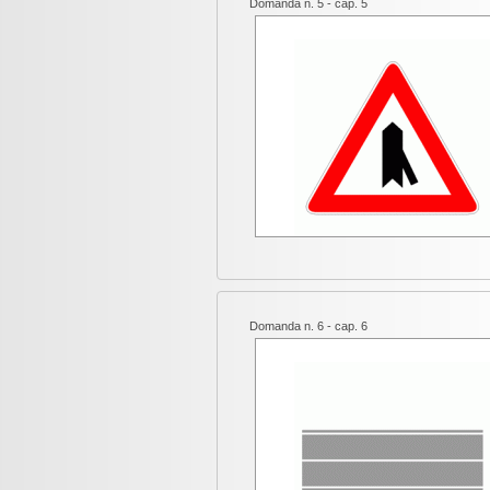
Domanda n. 5 - cap. 5
Domanda n. 6 - cap. 6