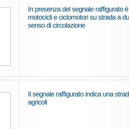
In presenza del segnale raffigurato 
motocicli e ciclomotori su strada a d
senso di circolazione
Il segnale raffigurato indica una strad
agricoli