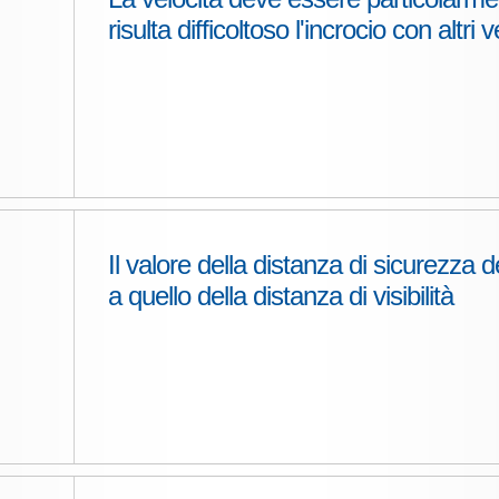
risulta difficoltoso l'incrocio con altri v
Il valore della distanza di sicurezza
a quello della distanza di visibilità