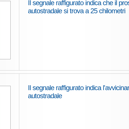
Il segnale raffigurato indica che il pr
autostradale si trova a 25 chilometri
Il segnale raffigurato indica l'avvicina
autostradale