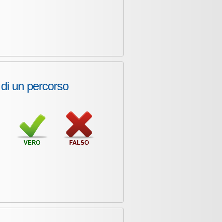
o di un percorso