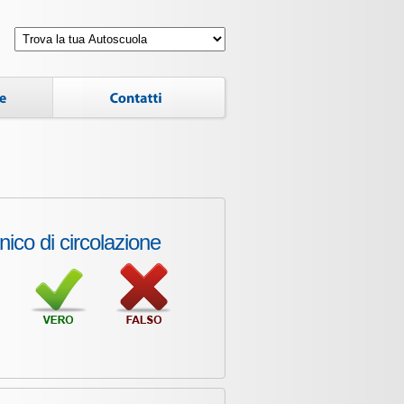
ico di circolazione