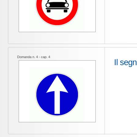
Domanda n. 4 - cap. 4
Il segn